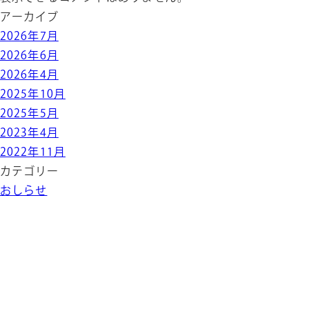
アーカイブ
2026年7月
2026年6月
2026年4月
2025年10月
2025年5月
2023年4月
2022年11月
カテゴリー
おしらせ