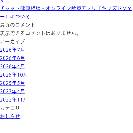
す。
チャット健康相談・オンライン診療アプリ『キッズドクタ
ー』について
最近のコメント
表示できるコメントはありません。
アーカイブ
2026年7月
2026年6月
2026年4月
2025年10月
2025年5月
2023年4月
2022年11月
カテゴリー
おしらせ