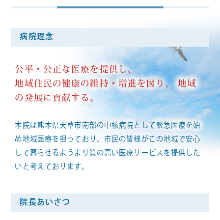
病院理念
公平・公正な医療を提供し、
地域住民の健康の維持・増進を図り、
地域
の発展に貢献する。
本院は熊本県天草市南部の中核病院として緊急医療を始
め地域医療を担っており、市民の皆様がこの地域で安心
して暮らせるようより質の高い医療サービスを提供した
いと考えております。
院長あいさつ