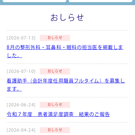
おしらせ
[2026-07-13]
おしらせ
8月の整形外科・耳鼻科・眼科の担当医を掲載しま
した。
[2026-07-10]
おしらせ
看護助手（会計年度任用職員フルタイム）を募集し
ます。
[2026-06-24]
おしらせ
令和７年度 患者満足度調査 結果のご報告
[2026-04-24]
おしらせ