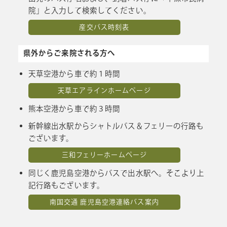
院」と入力して検索してください。
産交バス時刻表
県外からご来院される方へ
天草空港から車で約１時間
天草エアラインホームページ
熊本空港から車で約３時間
新幹線出水駅からシャトルバス＆フェリーの行路も
ございます。
三和フェリーホームページ
同じく鹿児島空港からバスで出水駅へ。そこより上
記行路もございます。
南国交通 鹿児島空港連絡バス案内